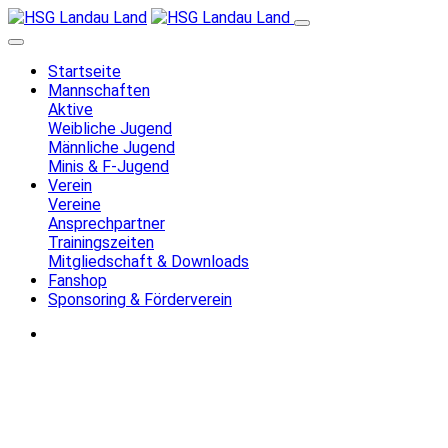
Startseite
Mannschaften
Aktive
Weibliche Jugend
Männliche Jugend
Minis & F-Jugend
Verein
Vereine
Ansprechpartner
Trainingszeiten
Mitgliedschaft & Downloads
Fanshop
Sponsoring & Förderverein