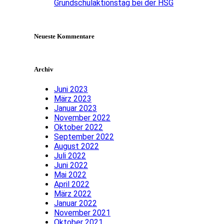
Grundschulaktionstag bei der HSG
Neueste Kommentare
Archiv
Juni 2023
März 2023
Januar 2023
November 2022
Oktober 2022
September 2022
August 2022
Juli 2022
Juni 2022
Mai 2022
April 2022
März 2022
Januar 2022
November 2021
Oktober 2021