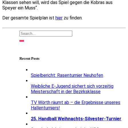
Klassen sehen will, wird das Spiel gegen die Kobras aus
Speyer ein Muss“.
Der gesamte Spielplan ist
hier
zu finden.
Recent Posts
Spielbericht: Rasenturnier Neuhofen
Weibliche E-Jugend sichert sich vorzeitig
Meisterschaft in der Bezirksklasse
TV Wörth räumt ab – die Ergebnisse unseres
Hallenturniers!
25. Handball Weihnachts-Silvester-Turnier