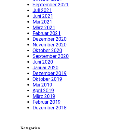
September 2021
Juli 2021
Juni 2021
Mai 2021
März 2021
Februar 2021
Dezember 2020
November 2020
Oktober 2020
September 2020
Juni 2020
Januar 2020
Dezember 2019
Oktober 2019
Mai 2019
April 2019
März 2019
Februar 2019
Dezember 2018
Kategorien