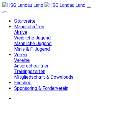
Startseite
Mannschaften
Aktive
Weibliche Jugend
Männliche Jugend
Minis & F-Jugend
Verein
Vereine
Ansprechpartner
Trainingszeiten
Mitgliedschaft & Downloads
Fanshop
Sponsoring & Förderverein