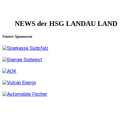
NEWS der HSG LANDAU LAND
Unsere Sponsoren