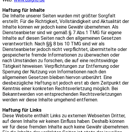
Haftung für Inhalte
Die Inhalte unserer Seiten wurden mit größter Sorgfalt
erstellt. Für die Richtigkeit, Vollständigkeit und Aktualität der
Inhalte können wir jedoch keine Gewähr übernehmen. Als
Diensteanbieter sind wir gemäß § 7 Abs.1 TMG für eigene
Inhalte auf diesen Seiten nach den allgemeinen Gesetzen
verantwortlich. Nach §§ 8 bis 10 TMG sind wir als
Diensteanbieter jedoch nicht verpflichtet, übermittelte oder
gespeicherte fremde Informationen zu überwachen oder
nach Umständen zu forschen, die auf eine rechtswidrige
Tätigkeit hinweisen. Verpflichtungen zur Entfernung oder
Sperrung der Nutzung von Informationen nach den
allgemeinen Gesetzen bleiben hiervon unberührt. Eine
diesbezügliche Haftung ist jedoch erst ab dem Zeitpunkt der
Kenntnis einer konkreten Rechtsverletzung möglich. Bei
Bekanntwerden von entsprechenden Rechtsverletzungen
werden wir diese Inhalte umgehend entfernen.
Haftung für Links
Diese Website enthält Links zu externen Webseiten Dritter,
auf deren Inhalte wir keinen Einfluss haben. Deshalb können
wir für diese fremden Inhalte auch keine Gewähr übernehmen.