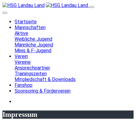
Startseite
Mannschaften
Aktive
Weibliche Jugend
Männliche Jugend
Minis & F-Jugend
Verein
Vereine
Ansprechpartner
Trainingszeiten
Mitgliedschaft & Downloads
Fanshop
Sponsoring & Förderverein
Impressum