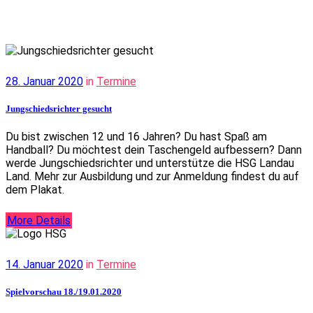
28. Januar 2020
in
Termine
Jungschiedsrichter gesucht
Du bist zwischen 12 und 16 Jahren? Du hast Spaß am
Handball? Du möchtest dein Taschengeld aufbessern? Dann
werde Jungschiedsrichter und unterstütze die HSG Landau
Land. Mehr zur Ausbildung und zur Anmeldung findest du auf
dem Plakat.
More Details
14. Januar 2020
in
Termine
Spielvorschau 18./19.01.2020