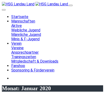
Startseite
Mannschaften
Aktive
Weibliche Jugend
Männliche Jugend
Minis & F-Jugend
Verein
Vereine
Ansprechpartner
Trainingszeiten
Mitgliedschaft & Downloads
Fanshop
Sponsoring & Förderverein
Monat:
Januar 2020