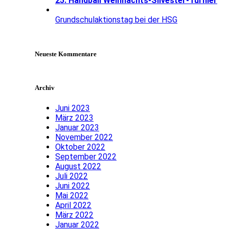
25. Handball Weihnachts-Silvester-Turnier
Grundschulaktionstag bei der HSG
Neueste Kommentare
Archiv
Juni 2023
März 2023
Januar 2023
November 2022
Oktober 2022
September 2022
August 2022
Juli 2022
Juni 2022
Mai 2022
April 2022
März 2022
Januar 2022