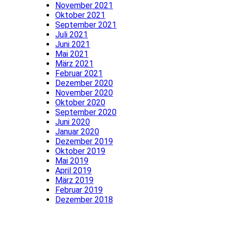
November 2021
Oktober 2021
September 2021
Juli 2021
Juni 2021
Mai 2021
März 2021
Februar 2021
Dezember 2020
November 2020
Oktober 2020
September 2020
Juni 2020
Januar 2020
Dezember 2019
Oktober 2019
Mai 2019
April 2019
März 2019
Februar 2019
Dezember 2018