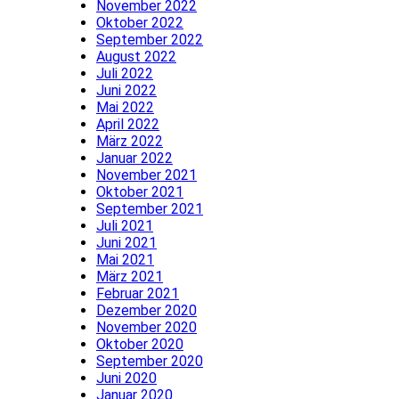
November 2022
Oktober 2022
September 2022
August 2022
Juli 2022
Juni 2022
Mai 2022
April 2022
März 2022
Januar 2022
November 2021
Oktober 2021
September 2021
Juli 2021
Juni 2021
Mai 2021
März 2021
Februar 2021
Dezember 2020
November 2020
Oktober 2020
September 2020
Juni 2020
Januar 2020