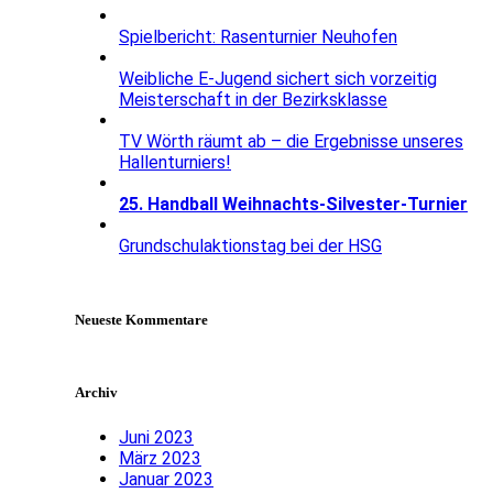
Spielbericht: Rasenturnier Neuhofen
Weibliche E-Jugend sichert sich vorzeitig
Meisterschaft in der Bezirksklasse
TV Wörth räumt ab – die Ergebnisse unseres
Hallenturniers!
25. Handball Weihnachts-Silvester-Turnier
Grundschulaktionstag bei der HSG
Neueste Kommentare
Archiv
Juni 2023
März 2023
Januar 2023