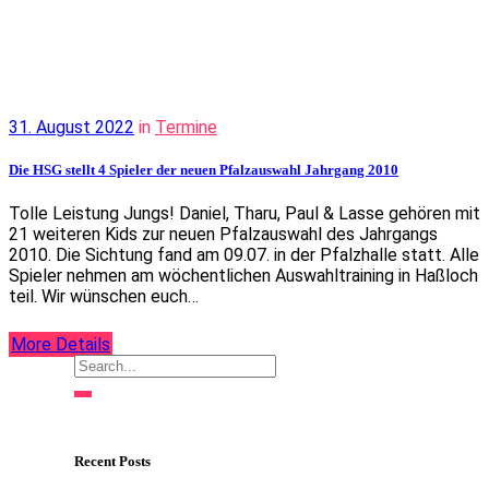
31. August 2022
in
Termine
Die HSG stellt 4 Spieler der neuen Pfalzauswahl Jahrgang 2010
Tolle Leistung Jungs! Daniel, Tharu, Paul & Lasse gehören mit
21 weiteren Kids zur neuen Pfalzauswahl des Jahrgangs
2010. Die Sichtung fand am 09.07. in der Pfalzhalle statt. Alle
Spieler nehmen am wöchentlichen Auswahltraining in Haßloch
teil. Wir wünschen euch…
More Details
Recent Posts