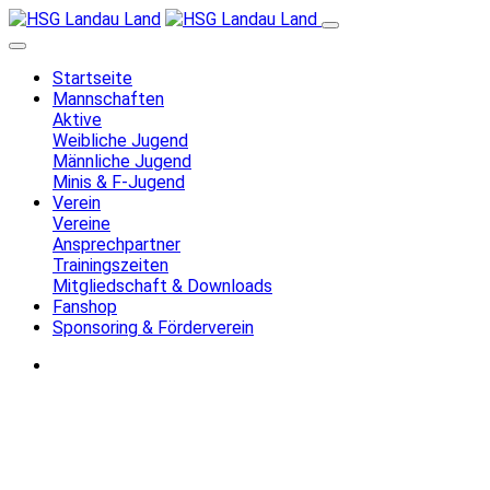
Startseite
Mannschaften
Aktive
Weibliche Jugend
Männliche Jugend
Minis & F-Jugend
Verein
Vereine
Ansprechpartner
Trainingszeiten
Mitgliedschaft & Downloads
Fanshop
Sponsoring & Förderverein