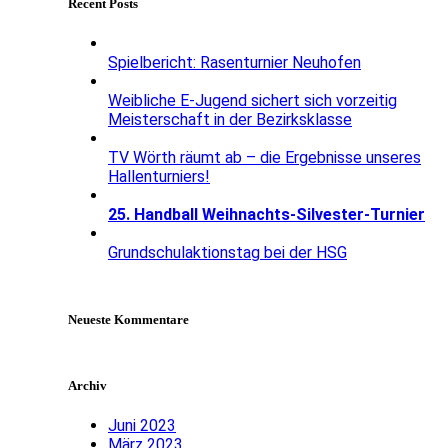
Recent Posts
Spielbericht: Rasenturnier Neuhofen
Weibliche E-Jugend sichert sich vorzeitig
Meisterschaft in der Bezirksklasse
TV Wörth räumt ab – die Ergebnisse unseres
Hallenturniers!
25. Handball Weihnachts-Silvester-Turnier
Grundschulaktionstag bei der HSG
Neueste Kommentare
Archiv
Juni 2023
März 2023