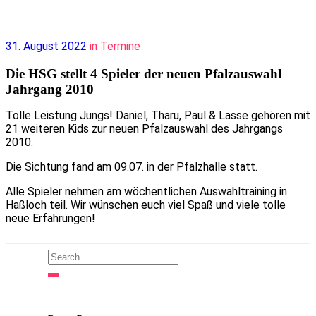
31. August 2022
in
Termine
Die HSG stellt 4 Spieler der neuen Pfalzauswahl
Jahrgang 2010
Tolle Leistung Jungs! Daniel, Tharu, Paul & Lasse gehören mit
21 weiteren Kids zur neuen Pfalzauswahl des Jahrgangs
2010.
Die Sichtung fand am 09.07. in der Pfalzhalle statt.
Alle Spieler nehmen am wöchentlichen Auswahltraining in
Haßloch teil. Wir wünschen euch viel Spaß und viele tolle
neue Erfahrungen!