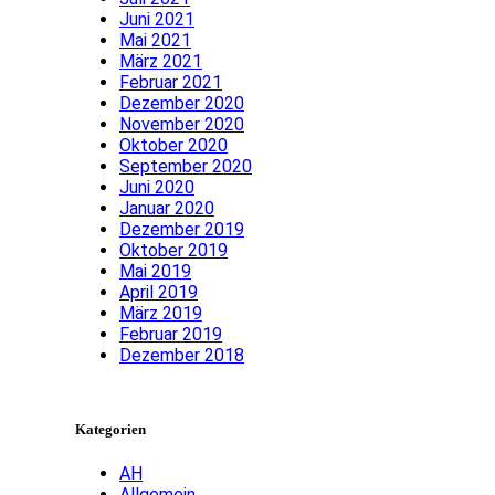
Juni 2021
Mai 2021
März 2021
Februar 2021
Dezember 2020
November 2020
Oktober 2020
September 2020
Juni 2020
Januar 2020
Dezember 2019
Oktober 2019
Mai 2019
April 2019
März 2019
Februar 2019
Dezember 2018
Kategorien
AH
Allgemein