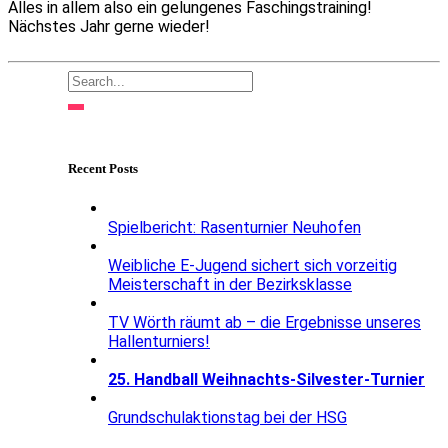
Alles in allem also ein gelungenes Faschingstraining!
Nächstes Jahr gerne wieder!
Recent Posts
Spielbericht: Rasenturnier Neuhofen
Weibliche E-Jugend sichert sich vorzeitig
Meisterschaft in der Bezirksklasse
TV Wörth räumt ab – die Ergebnisse unseres
Hallenturniers!
25. Handball Weihnachts-Silvester-Turnier
Grundschulaktionstag bei der HSG