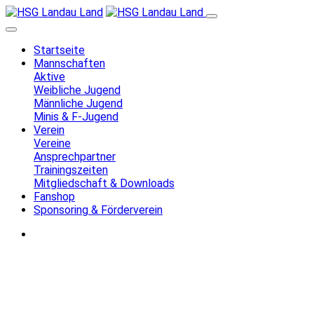
Startseite
Mannschaften
Aktive
Weibliche Jugend
Männliche Jugend
Minis & F-Jugend
Verein
Vereine
Ansprechpartner
Trainingszeiten
Mitgliedschaft & Downloads
Fanshop
Sponsoring & Förderverein