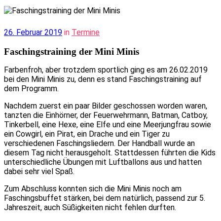
26. Februar 2019
in
Termine
Faschingstraining der Mini Minis
Farbenfroh, aber trotzdem sportlich ging es am 26.02.2019
bei den Mini Minis zu, denn es stand Faschingstraining auf
dem Programm.
Nachdem zuerst ein paar Bilder geschossen worden waren,
tanzten die Einhörner, der Feuerwehrmann, Batman, Catboy,
Tinkerbell, eine Hexe, eine Elfe und eine Meerjungfrau sowie
ein Cowgirl, ein Pirat, ein Drache und ein Tiger zu
verschiedenen Faschingsliedern. Der Handball wurde an
diesem Tag nicht herausgeholt. Stattdessen führten die Kids
unterschiedliche Übungen mit Luftballons aus und hatten
dabei sehr viel Spaß.
Zum Abschluss konnten sich die Mini Minis noch am
Faschingsbuffet stärken, bei dem natürlich, passend zur 5.
Jahreszeit, auch Süßigkeiten nicht fehlen durften.