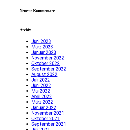
Neueste Kommentare
Archiv
Juni 2023
März 2023
Januar 2023
November 2022
Oktober 2022
September 2022
August 2022
Juli 2022
Juni 2022
Mai 2022
April 2022
März 2022
Januar 2022
November 2021
Oktober 2021
September 2021
Juli 2021