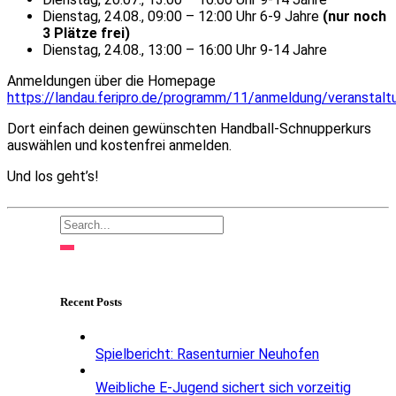
Dienstag, 24.08., 09:00 – 12:00 Uhr 6-9 Jahre
(nur noch
3 Plätze frei)
Dienstag, 24.08., 13:00 – 16:00 Uhr 9-14 Jahre
Anmeldungen über die Homepage
https://landau.feripro.de/programm/11/anmeldung/veranstalt
Dort einfach deinen gewünschten Handball-Schnupperkurs
auswählen und kostenfrei anmelden.
Und los geht’s!
Recent Posts
Spielbericht: Rasenturnier Neuhofen
Weibliche E-Jugend sichert sich vorzeitig