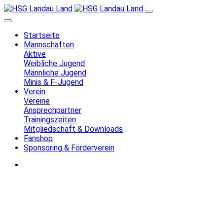
Startseite
Mannschaften
Aktive
Weibliche Jugend
Männliche Jugend
Minis & F-Jugend
Verein
Vereine
Ansprechpartner
Trainingszeiten
Mitgliedschaft & Downloads
Fanshop
Sponsoring & Förderverein