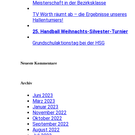
Meisterschaft in der Bezirksklasse
TV Wörth räumt ab – die Ergebnisse unseres
Hallenturniers!
25. Handball Weihnachts-Silvester-Turnier
Grundschulaktionstag bei der HSG
Neueste Kommentare
Archiv
Juni 2023
März 2023
Januar 2023
November 2022
Oktober 2022
September 2022
August 2022