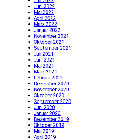
Juli 2022
Juni 2022
Mai 2022
April 2022
März 2022
Januar 2022
November 2021
Oktober 2021
September 2021
Juli 2021
Juni 2021
Mai 2021
März 2021
Februar 2021
Dezember 2020
November 2020
Oktober 2020
September 2020
Juni 2020
Januar 2020
Dezember 2019
Oktober 2019
Mai 2019
April 2019