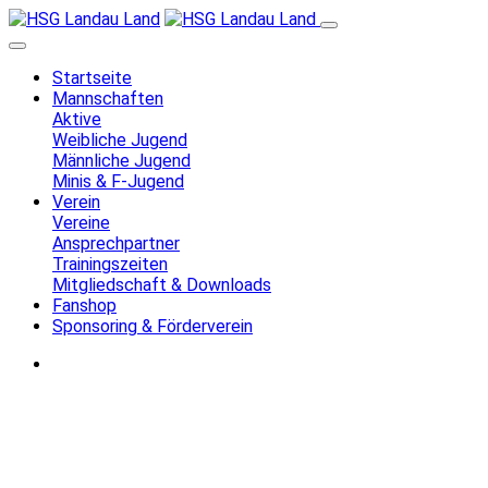
Startseite
Mannschaften
Aktive
Weibliche Jugend
Männliche Jugend
Minis & F-Jugend
Verein
Vereine
Ansprechpartner
Trainingszeiten
Mitgliedschaft & Downloads
Fanshop
Sponsoring & Förderverein