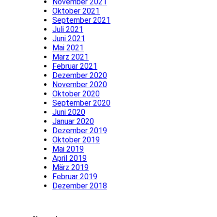
November 2021
Oktober 2021
September 2021
Juli 2021
Juni 2021
Mai 2021
März 2021
Februar 2021
Dezember 2020
November 2020
Oktober 2020
September 2020
Juni 2020
Januar 2020
Dezember 2019
Oktober 2019
Mai 2019
April 2019
März 2019
Februar 2019
Dezember 2018