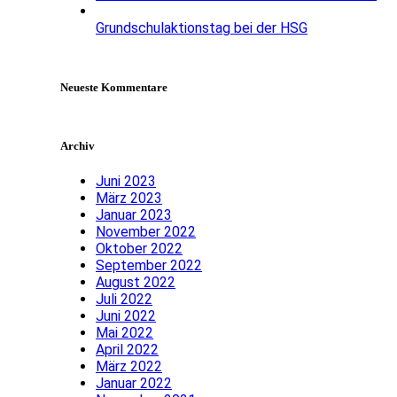
Grundschulaktionstag bei der HSG
Neueste Kommentare
Archiv
Juni 2023
März 2023
Januar 2023
November 2022
Oktober 2022
September 2022
August 2022
Juli 2022
Juni 2022
Mai 2022
April 2022
März 2022
Januar 2022