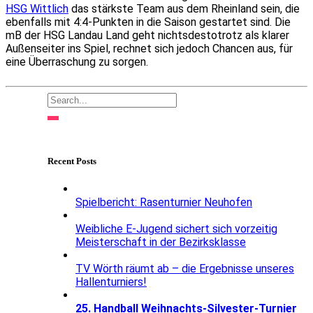
HSG Wittlich
das stärkste Team aus dem Rheinland sein, die
ebenfalls mit 4:4-Punkten in die Saison gestartet sind. Die
mB der HSG Landau Land geht nichtsdestotrotz als klarer
Außenseiter ins Spiel, rechnet sich jedoch Chancen aus, für
eine Überraschung zu sorgen.
Recent Posts
Spielbericht: Rasenturnier Neuhofen
Weibliche E-Jugend sichert sich vorzeitig
Meisterschaft in der Bezirksklasse
TV Wörth räumt ab – die Ergebnisse unseres
Hallenturniers!
25. Handball Weihnachts-Silvester-Turnier